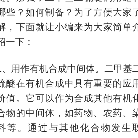
哪些？如何制备？为了方便大家
解，下面就让小编来为大家简单
绍一下：
1、用作有机合成中间体。二甲基
硫醚在有机合成中具有重要的应
价值。它可以作为合成其他有机
合物的中间体，如药物、农药、
料等。通过与其他化合物发生